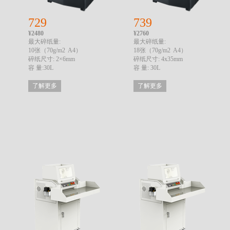
729
739
¥2480
¥2760
最大碎纸量:
最大碎纸量:
10张（70g/m2 A4）
18张（70g/m2 A4）
碎纸尺寸: 2×6mm
碎纸尺寸: 4x35mm
容 量:30L
容 量: 30L
了解更多
了解更多