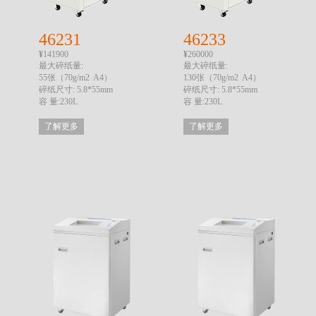
46231
46233
¥
141900
¥
260000
最大碎纸量:
最大碎纸量:
55张（70g/m2 A4）
130张（70g/m2 A4）
碎纸尺寸: 5.8*55mm
碎纸尺寸: 5.8*55mm
容 量:230L
容 量:230L
了解更多
了解更多