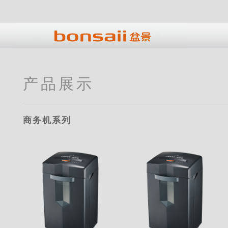
产品展示
商务机系列