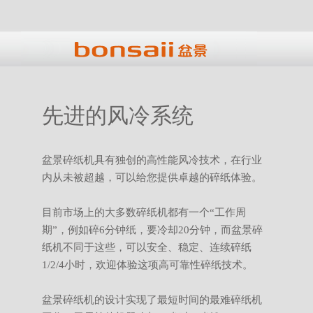
先进的风冷系统
盆景碎纸机具有独创的高性能风冷技术，在行业
内从未被超越，可以给您提供卓越的碎纸体验。
目前市场上的大多数碎纸机都有一个“工作周
期”，例如碎6分钟纸，要冷却20分钟，而盆景碎
纸机不同于这些，可以安全、稳定、连续碎纸
1/2/4小时，欢迎体验这项高可靠性碎纸技术。
盆景碎纸机的设计实现了最短时间的最难碎纸机