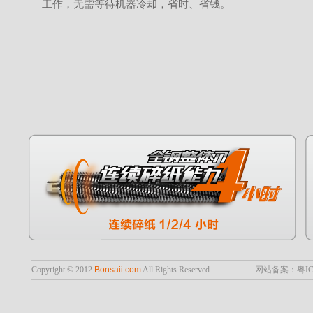
工作，无需等待机器冷却，省时、省钱。
Copyright © 2012
Bonsaii.com
All Rights Reserved
网站备案：粤ICP