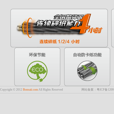
环保节能
自动防卡纸功能
Copyright © 2012
Bonsaii.com
All Rights Reserved
网站备案：粤ICP备1209