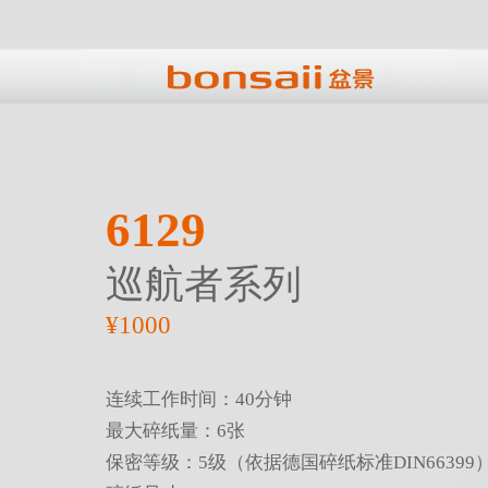
6129
巡航者系列
¥1000
连续工作时间：40分钟
最大碎纸量：6张
保密等级：5级（依据德国碎纸标准DIN66399