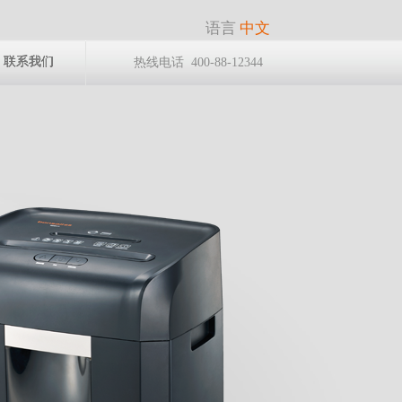
语言
中文
联系我们
热线电话 400-88-12344