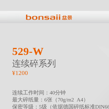
529-W
连续碎系列
¥1200
连续工作时间：40分钟
最大碎纸量：6张（70g/m2 A4）
保密等级：5级（依据德国碎纸标准DIN66